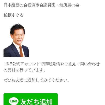
日本維新の会横浜市会議員団・無所属の会
柏原すぐる
LINE公式アカウントで情報発信やご意見・問い合わせ
の受付を行っています。
ぜひお友達に追加してみてください。