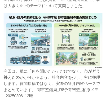
は大きく4つのテーマについて質問しました。
今回は、単に「何を聞いたか」だけでなく、
市がどう
答えたのか
が分かるよう、答弁内容を少し丁寧に整理
します。質問原稿ではなく、実際の答弁内容ベースで
まとめています。 都市整備局_R8予算審査_柏原メモ
_20250306_12時