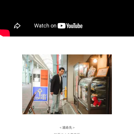
＜連絡先＞