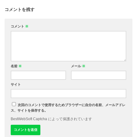
コメントを残す
コメント
※
名前
※
メール
※
サイト
次回のコメントで使用するためブラウザーに自分の名前、メールアドレ
ス、サイトを保存する。
BestWebSoft Captcha によって保護されています