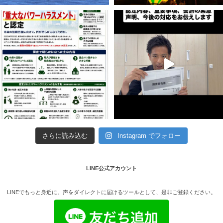
さらに読み込む
Instagram でフォロー
LINE公式アカウント
LINEでもっと身近に。声をダイレクトに届けるツールとして、是非ご登録ください。