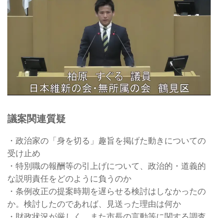
議案関連質疑
・政治家の「身を切る」趣旨を掲げた動きについての
受け止め
・特別職の報酬等の引上げについて、政治的・道義的
な説明責任をどのように負うのか
・条例改正の提案時期を遅らせる検討はしなかったの
か。検討したのであれば、見送った理由は何か
・財政状況が厳しく、また市長の言動等に関する調査