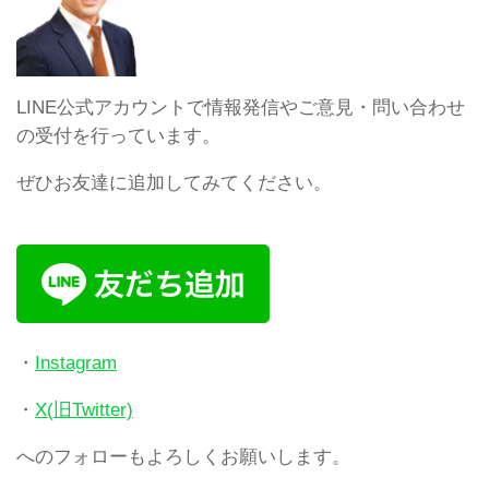
LINE公式アカウントで情報発信やご意見・問い合わせ
の受付を行っています。
ぜひお友達に追加してみてください。
・
Instagram
・
X(旧Twitter)
へのフォローもよろしくお願いします。