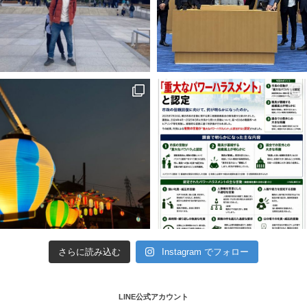
さらに読み込む
Instagram でフォロー
LINE公式アカウント