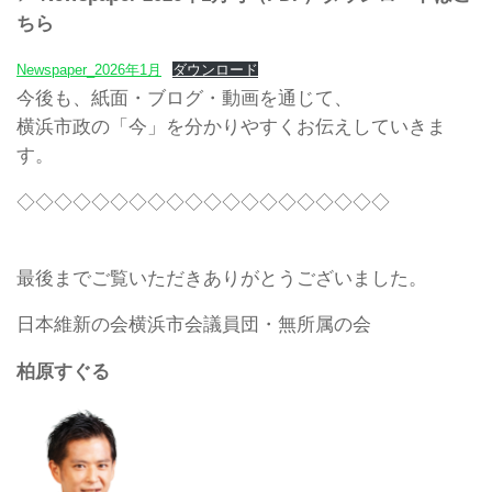
ちら
Newspaper_2026年1月
ダウンロード
今後も、紙面・ブログ・動画を通じて、
横浜市政の「今」を分かりやすくお伝えしていきま
す。
◇◇◇◇◇◇◇◇◇◇◇◇◇◇◇◇◇◇◇◇
最後までご覧いただきありがとうございました。
日本維新の会横浜市会議員団・無所属の会
柏原すぐる