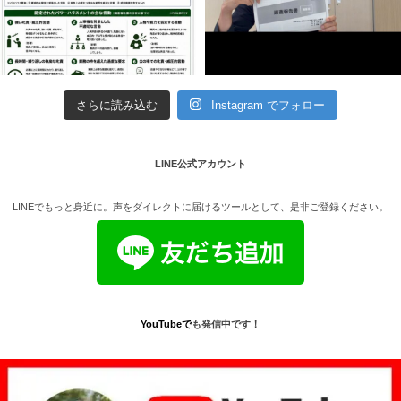
さらに読み込む
Instagram でフォロー
LINE公式アカウント
LINEでもっと身近に。声をダイレクトに届けるツールとして、是非ご登録ください。
YouTube
で
も発信中です！