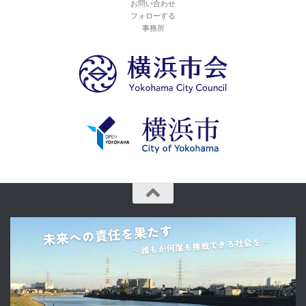
お問い合わせ
フォローする
事務所