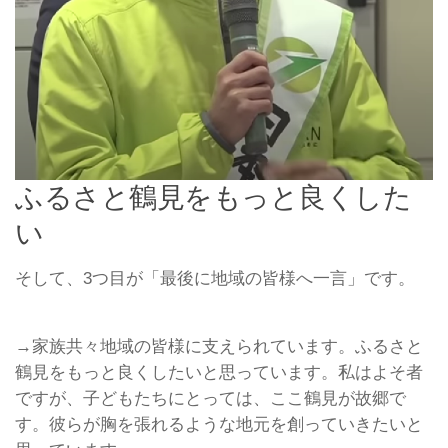
ふるさと鶴見をもっと良くした
い
そして、3つ目が「最後に地域の皆様へ一言」です。
→家族共々地域の皆様に支えられています。ふるさと
鶴見をもっと良くしたいと思っています。私はよそ者
ですが、子どもたちにとっては、ここ鶴見が故郷で
す。彼らが胸を張れるような地元を創っていきたいと