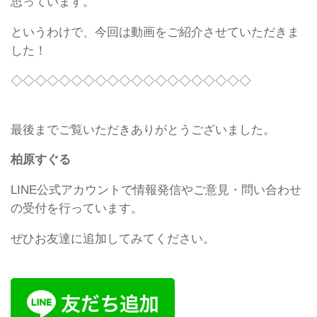
思っています。
というわけで、今回は動画をご紹介させていただきま
した！
◇◇◇◇◇◇◇◇◇◇◇◇◇◇◇◇◇◇◇◇
最後までご覧いただきありがとうございました。
柏原すぐる
LINE公式アカウントで情報発信やご意見・問い合わせ
の受付を行っています。
ぜひお友達に追加してみてください。