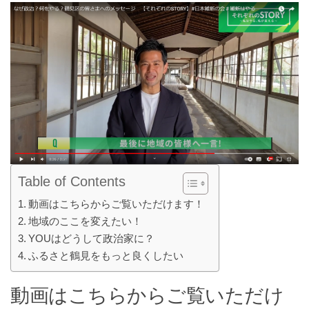
Table of Contents
動画はこちらからご覧いただけます！
地域のここを変えたい！
YOUはどうして政治家に？
ふるさと鶴見をもっと良くしたい
動画はこちらからご覧いただけ