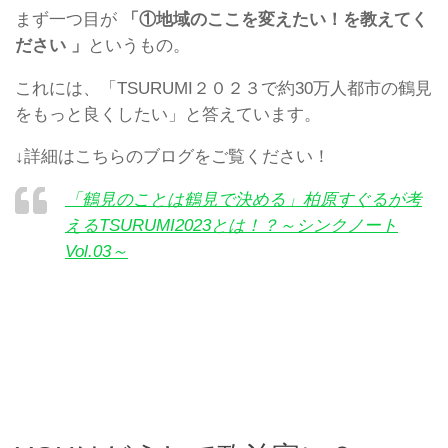
まず一つ目が
「①地域のここを変えたい！を教えてく
ださい 」
というもの。
これには、「TSURUMI２０２３で約30万人都市の鶴見
をもっと良くしたい」と答えています。
↓詳細はこちらのブログをご覧ください！
「鶴見のことは鶴見で決める」柏原すぐるが考
えるTSURUMI2023とは！？～シンクノート
Vol.03～