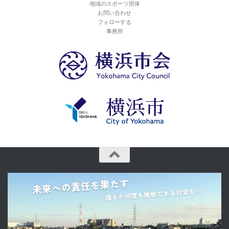
地域のスポーツ団体
お問い合わせ
フォローする
事務所