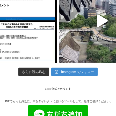
さらに読み込む
Instagram でフォロー
LINE公式アカウント
LINEでもっと身近に。声をダイレクトに届けるツールとして、是非ご登録ください。