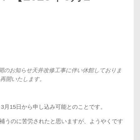
開のお知らせ天井改修工事に伴い休館しておりま
り再開いたします。
3月15日から申し込み可能とのことです。
補うのに苦労されたと思いますが、ようやくです