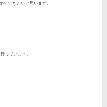
めていきたいと思います。
を行っています。