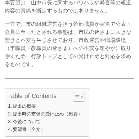
本要望は、山中市長に関するパワハラや暴言等の報道
内容の真偽を断定するものではありません。
一方で、市の組織運営を担う幹部職員が実名で公表・
会見に至ったとされる事態は、市民の皆さまに大きな
驚きと不安を生じさせており、市政運営や職場環境
（市職員・教職員の皆さま）への不安を速やかに取り
除くため、行政トップとしての受け止めと対応を求め
るものです。
Table of Contents
提出の概要
提出時の市側の受け止め（概要）
今後について
要望書（全文）