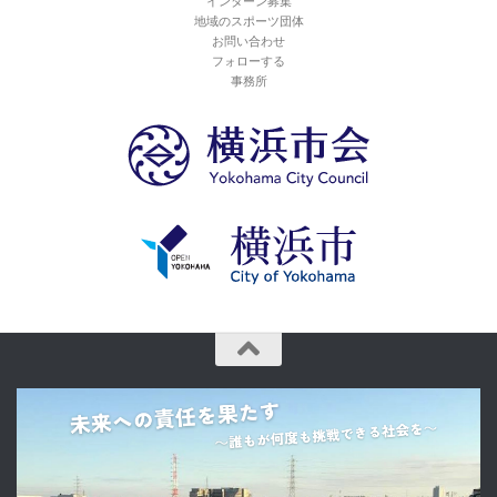
インターン募集
地域のスポーツ団体
お問い合わせ
フォローする
事務所