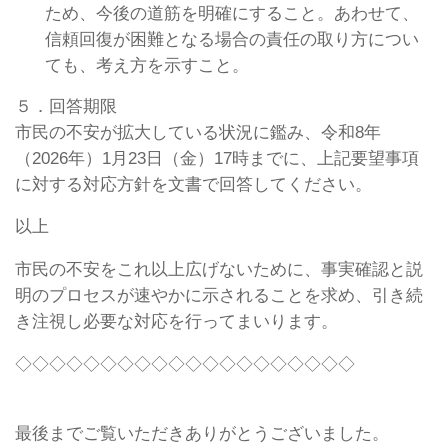
ため、今後の道筋を明確にすること。あわせて、
信頼回復が困難となる場合の責任の取り方につい
ても、考え方を示すこと。
５．回答期限
市民の不安が拡大している状況に鑑み、令和8年
（2026年）1月23日（金）17時までに、上記要望事項
に対する対応方針を文書で回答してください。
以上
市民の不安をこれ以上広げないために、事実確認と説
明のプロセスが速やかに示されることを求め、引き続
き注視し必要な対応を行ってまいります。
◇◇◇◇◇◇◇◇◇◇◇◇◇◇◇◇◇◇◇◇
最後までご覧いただきありがとうございました。