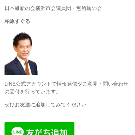
日本維新の会横浜市会議員団・無所属の会
柏原すぐる
LINE公式アカウントで情報発信やご意見・問い合わせ
の受付を行っています。
ぜひお友達に追加してみてください。