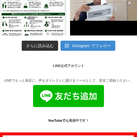
さらに読み込む
Instagram でフォロー
LINE公式アカウント
LINEでもっと身近に。声をダイレクトに届けるツールとして、是非ご登録ください。
YouTube
で
も発信中です！