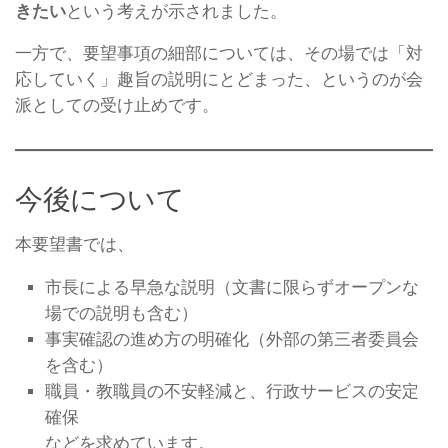
きたい
という考えが示されました。
一方で、要望事項の細部については、その場では「対
応していく」趣旨の説明にとどまった、というのが会
派としての受け止めです。
今後について
本要望書では、
市長による早急な説明（文書に限らずオープンな
場での説明も含む）
事実確認の進め方の明確化（外部の第三者委員会
を含む）
職員・教職員の不安軽減と、行政サービスの安定
確保
などを求めています。