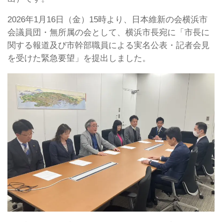
2026年1月16日（金）15時より、日本維新の会横浜市
会議員団・無所属の会として、横浜市長宛に「市長に
関する報道及び市幹部職員による実名公表・記者会見
を受けた緊急要望」を提出しました。