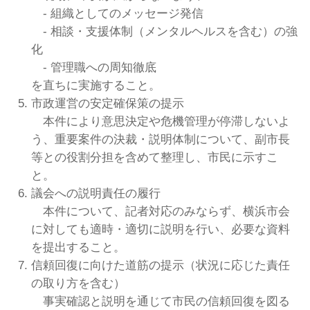
- 組織としてのメッセージ発信
- 相談・支援体制（メンタルヘルスを含む）の強
化
- 管理職への周知徹底
を直ちに実施すること。
市政運営の安定確保策の提示
本件により意思決定や危機管理が停滞しないよ
う、重要案件の決裁・説明体制について、副市長
等との役割分担を含めて整理し、市民に示すこ
と。
議会への説明責任の履行
本件について、記者対応のみならず、横浜市会
に対しても適時・適切に説明を行い、必要な資料
を提出すること。
信頼回復に向けた道筋の提示（状況に応じた責任
の取り方を含む）
事実確認と説明を通じて市民の信頼回復を図る