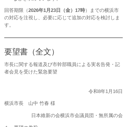
回答期限（
2026年1月23日（金）17時
）までの横浜市
の対応を注視し、必要に応じて追加の対応を検討しま
す。
要望書（全文）
市長に関する報道及び市幹部職員による実名告発・記
者会見を受けた緊急要望
令和8年1月16日
横浜市長 山中 竹春 様
日本維新の会横浜市会議員団・無所属の会