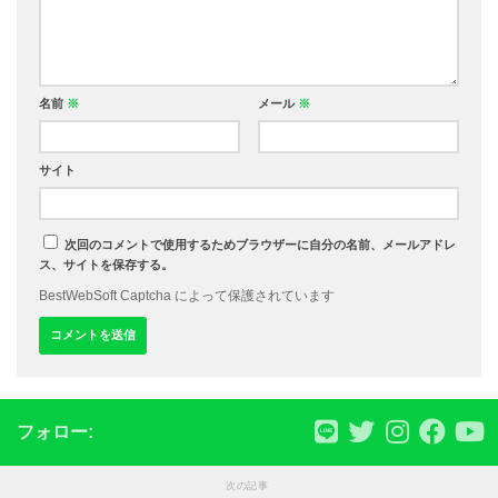
名前
※
メール
※
サイト
次回のコメントで使用するためブラウザーに自分の名前、メールアドレ
ス、サイトを保存する。
BestWebSoft Captcha によって保護されています
フォロー:
次の記事