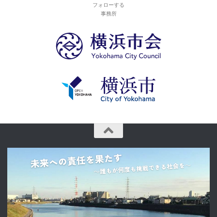
フォローする
事務所