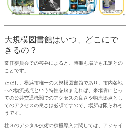
大規模図書館はいつ、どこにで
きるの？
常任委員会での答弁によると、時期も場所も未定との
ことです。
ただし、横浜市唯一の大規模図書館であり、市内各地
への物流拠点という特性を踏まえれば、来場者にとっ
ての公共交通機関でのアクセスの良さや物流拠点とし
てのアクセスの良さは必須ですので、場所は限られそ
うです。
柱３のデジタル技術の積極導入に関しては、アジャイ