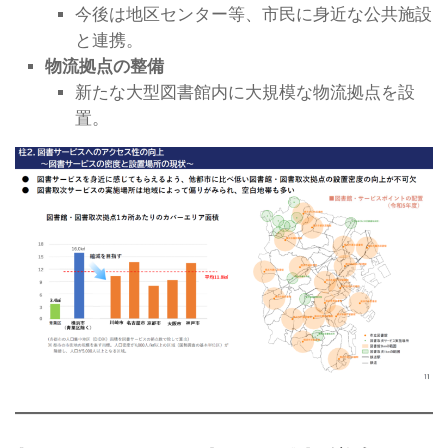
今後は地区センター等、市民に身近な公共施設
と連携。
物流拠点の整備
新たな大型図書館内に大規模な物流拠点を設
置。