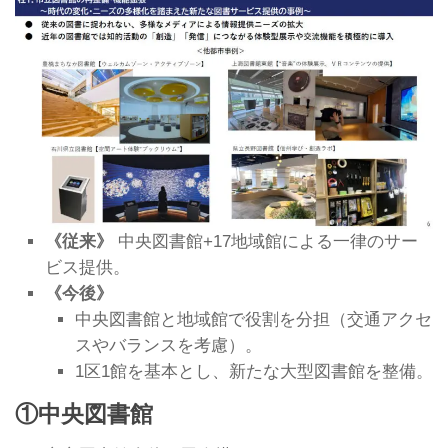
《従来》
中央図書館+17地域館による一律のサー
ビス提供。
《今後》
中央図書館と地域館で役割を分担（交通アクセ
スやバランスを考慮）。
1区1館を基本とし、新たな大型図書館を整備。
①中央図書館