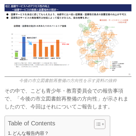
今後の市立図書館再整備の方向性を示す資料の抜粋
その中で、こども青少年・教育委員会での報告事項
で、「今後の市立図書館再整備の方向性」が示されま
したので、今回はそれについてご報告します。
Table of Contents
どんな報告内容？