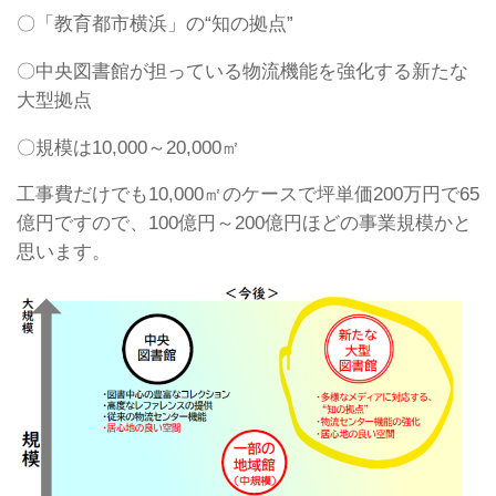
〇「教育都市横浜」の“知の拠点”
〇中央図書館が担っている物流機能を強化する新たな
大型拠点
〇規模は10,000～20,000㎡
工事費だけでも10,000㎡のケースで坪単価200万円で65
億円ですので、100億円～200億円ほどの事業規模かと
思います。