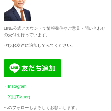
LINE公式アカウントで情報発信やご意見・問い合わせ
の受付を行っています。
ぜひお友達に追加してみてください。
・
Instagram
・
X(旧Twitter)
へのフォローもよろしくお願いします。