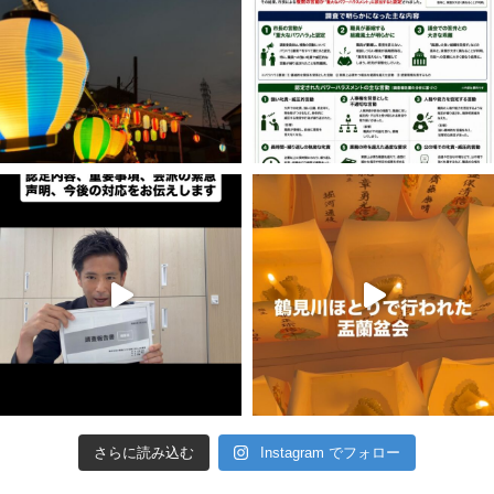
さらに読み込む
Instagram でフォロー