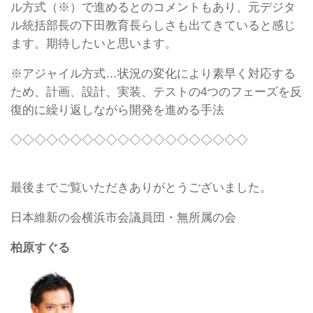
ル方式（※）で進めるとのコメントもあり、元デジタ
ル統括部長の下田教育長らしさも出てきていると感じ
ます。期待したいと思います。
※アジャイル方式…状況の変化により素早く対応する
ため、計画、設計、実装、テストの4つのフェーズを反
復的に繰り返しながら開発を進める手法
◇◇◇◇◇◇◇◇◇◇◇◇◇◇◇◇◇◇◇◇
最後までご覧いただきありがとうございました。
日本維新の会横浜市会議員団・無所属の会
柏原すぐる