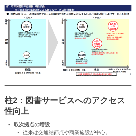
柱2：図書サービスへのアクセス
性向上
取次拠点の増設
従来は交通結節点や商業施設が中心。