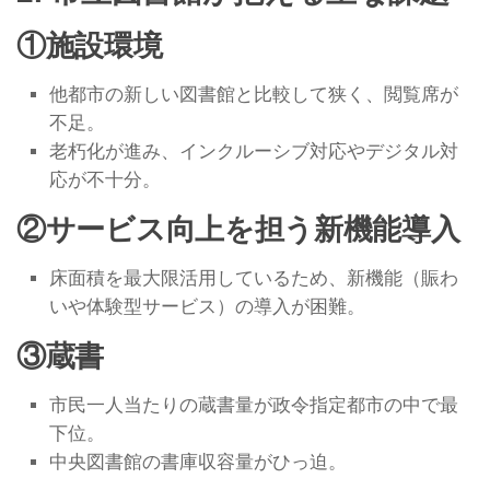
①施設環境
他都市の新しい図書館と比較して狭く、閲覧席が
不足。
老朽化が進み、インクルーシブ対応やデジタル対
応が不十分。
②サービス向上を担う新機能導入
床面積を最大限活用しているため、新機能（賑わ
いや体験型サービス）の導入が困難。
③蔵書
市民一人当たりの蔵書量が政令指定都市の中で最
下位。
中央図書館の書庫収容量がひっ迫。