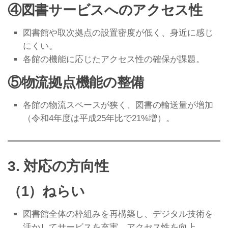
④図書サービスへのアクセス性
図書館や取次拠点の設置密度が低く、身近に感じ
にくい。
各館の機能に応じたアクセス性の確保が課題。
⑤物流拠点機能の整備
各館の物流スペースが狭く、図書の輸送量が増加
（令和4年度は平成25年比で21%増）。
3. 対応の方向性
（1）ねらい
図書館全体の枠組みを再構築し、デジタル技術を
活かしてサービスを充実、アクセス性を向上。