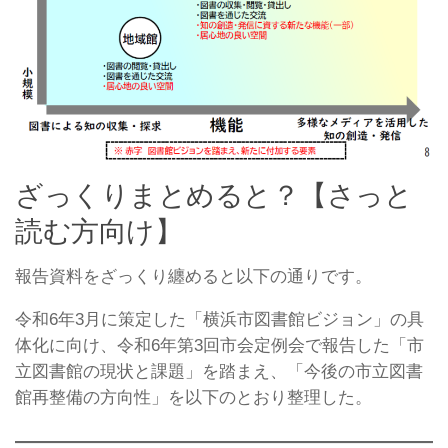
ざっくりまとめると？【さっと
読む方向け】
報告資料をざっくり纏めると以下の通りです。
令和6年3月に策定した「横浜市図書館ビジョン」の具
体化に向け、令和6年第3回市会定例会で報告した「市
立図書館の現状と課題」を踏まえ、「今後の市立図書
館再整備の方向性」を以下のとおり整理した。