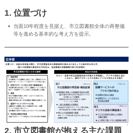
1. 位置づけ
当面10年程度を見据え、市立図書館全体の再整備
等を進める基本的な考え方を提示。
2. 市立図書館が抱える主な課題