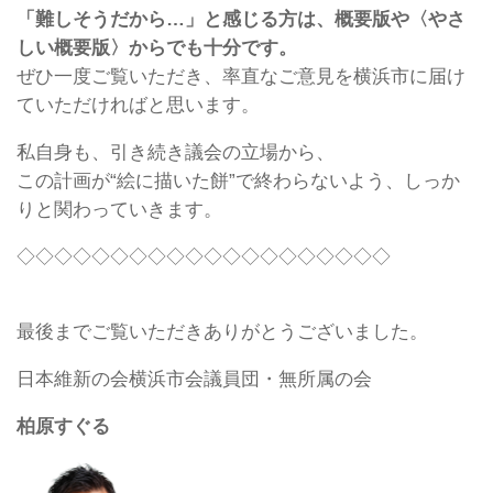
「難しそうだから…」と感じる方は、概要版や〈やさ
しい概要版〉からでも十分です。
ぜひ一度ご覧いただき、率直なご意見を横浜市に届け
ていただければと思います。
私自身も、引き続き議会の立場から、
この計画が“絵に描いた餅”で終わらないよう、しっか
りと関わっていきます。
◇◇◇◇◇◇◇◇◇◇◇◇◇◇◇◇◇◇◇◇
最後までご覧いただきありがとうございました。
日本維新の会横浜市会議員団・無所属の会
柏原すぐる