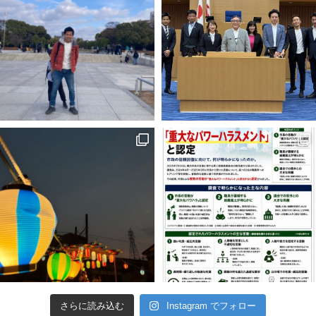
さらに読み込む
Instagram でフォロー