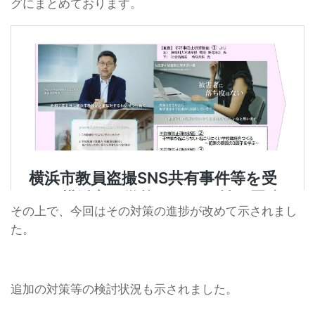
グにまとめております。
その上で、今回はその対策の進捗が改めて示されまし
た。
追加の対策等の検討状況も示されました。