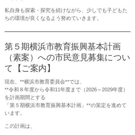
私自身も探索・探究を続けながら、少しでも子どもた
ちの環境が良くなるよう努めていきます。
第５期横浜市教育振興基本計画
（素案）への市民意見募集につい
て【ご案内】
現在、**横浜市教育委員会**では、
**令和８年度から令和11年度まで（2026～2029年度）
を計画期間とする
「第５期横浜市教育振興基本計画」**の策定を進めて
います。
この計画は、