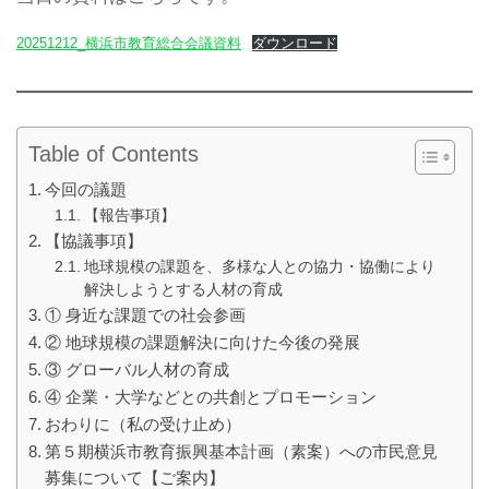
20251212_横浜市教育総合会議資料
ダウンロード
Table of Contents
今回の議題
【報告事項】
【協議事項】
地球規模の課題を、多様な人との協力・協働により
解決しようとする人材の育成
① 身近な課題での社会参画
② 地球規模の課題解決に向けた今後の発展
③ グローバル人材の育成
④ 企業・大学などとの共創とプロモーション
おわりに（私の受け止め）
第５期横浜市教育振興基本計画（素案）への市民意見
募集について【ご案内】