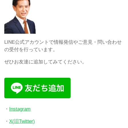
LINE公式アカウントで情報発信やご意見・問い合わせ
の受付を行っています。
ぜひお友達に追加してみてください。
・
Instagram
・
X(旧Twitter)