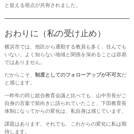
と捉える視点が共有されました。
おわりに（私の受け止め）
横浜市では、他区から通勤する教員も多く、住んでも
いない、よく知らない地域と関係を深めることは容易
ではありません。
だからこそ、
制度としてのフォローアップが不可欠
だ
と感じます。
一昨年の同じ総合教育会議と比べても、山中市長がご
自身の言葉で前向きに語られていたこと、下田教育長
体制になってからの変化は、私自身は感じています。
課題はあります。それでも、これからの変化に私は期
待します。