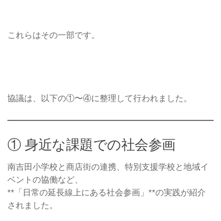
これらはその一部です。
協議は、以下の①〜④に整理して行われました。
① 身近な課題での社会参画
南吉田小学校と商店街の連携、特別支援学校と地域イ
ベントの協働など、
**「日常の延長線上にある社会参画」**の実践が紹介
されました。