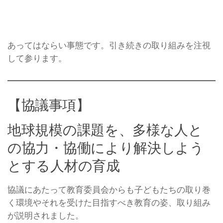
あってはならい事態です。引き続きの取り組みを注視
して参ります。
【協議事項】
地球規模の課題を、多様な人と
の協力・協働により解決しよう
とする人材の育成
協議にあたって教育委員会からも子どもたちの取り巻
く環境やそれを受けた目指すべき教育の姿、取り組み
が説明されました。