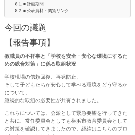
■ 計画期間
■ 公表資料・閲覧リンク
今回の議題
【報告事項】
教職員の不祥事と「学校を安全・安心な環境にするた
めの総合対策」に係る取組状況
学校現場の信頼回復、再発防止、
そして子どもたちが安心して学べる環境をどう守るか
について、
継続的な取組の必要性が共有されました。
これらについては、会派として緊急要望を行ってきた
と共に、常任委員会としても横浜市教育委員会として
の対策を確認してきましたので、経緯はこちらのブロ