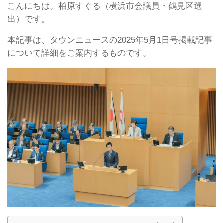
こんにちは。柏原すぐる（横浜市会議員・鶴見区選
出）です。
本記事は、タウンニュースの2025年5月1日号掲載記事
について詳細をご案内するものです。