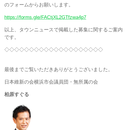
のフォームからお願いします。
https://forms.gle/FACtjXL2GTfzwa4p7
以上、タウンニュースで掲載した募集に関するご案内
です。
◇◇◇◇◇◇◇◇◇◇◇◇◇◇◇◇◇◇◇◇
最後までご覧いただきありがとうございました。
日本維新の会横浜市会議員団・無所属の会
柏原すぐる