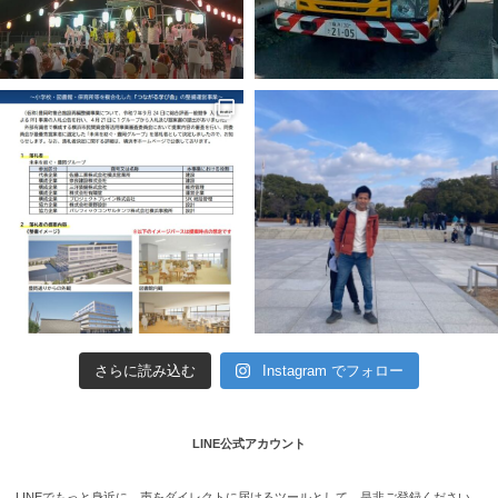
さらに読み込む
Instagram でフォロー
LINE公式アカウント
LINEでもっと身近に。声をダイレクトに届けるツールとして、是非ご登録ください。