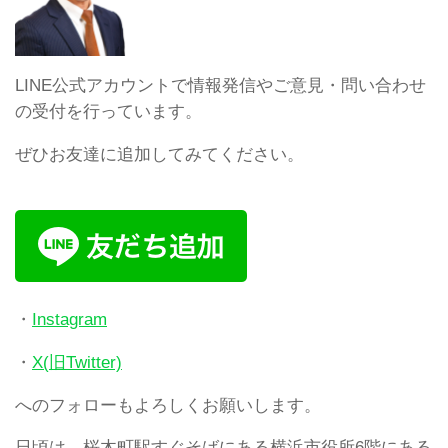
LINE公式アカウントで情報発信やご意見・問い合わせ
の受付を行っています。
ぜひお友達に追加してみてください。
・
Instagram
・
X(旧Twitter)
へのフォローもよろしくお願いします。
日頃は、桜木町駅すぐそばにある横浜市役所6階にある