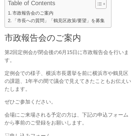
Table of Contents
市政報告会のご案内
「市長への質問」「鶴見区政策/要望」を募集
市政報告会のご案内
第2回定例会が閉会後の6月15日に市政報告会を行いま
す。
定例会での様子、横浜市長選挙を前に横浜市や鶴見区
の課題、1年半の間で議会で見えてきたこともお伝えい
たします。
ぜひご参加ください。
会場にご来場される予定の方は、下記の申込フォーム
から事前のご登録をお願いします。
▽申し込みフォーム