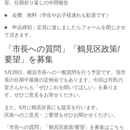
容、任期折り返しの中間報告
■ 会費 無料（学生やお子様連れも歓迎です）
■ 申込締切：定員に達しましたらフォームを閉じさせ
て頂きます。
「市長への質問」「鶴見区政策/
要望」を募集
5月28日、横浜市長への一般質問を行う予定です。現市
長の任期中最後の定例会でもあります。今回は市民の
皆さんからも「ぜひこれを聞いてほしい」を募りま
す。ぜひご意見をお寄せください。
また、6月に鶴見区長にも提言を行います。
区政へのご意見・ご要望もぜひお聞かせください。
「市長への質問」「鶴見区政策/要望」を募集はこちら