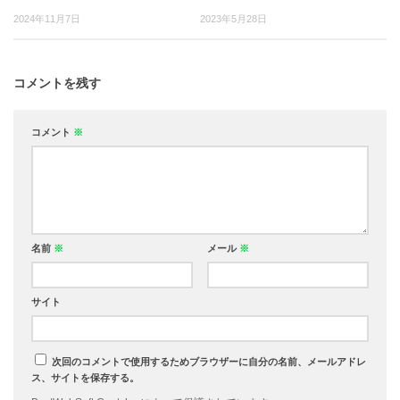
2024年11月7日
2023年5月28日
コメントを残す
コメント
※
名前
※
メール
※
サイト
次回のコメントで使用するためブラウザーに自分の名前、メールアドレ
ス、サイトを保存する。