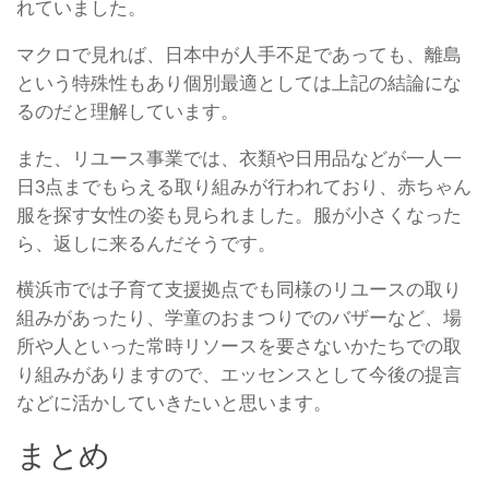
れていました。
マクロで見れば、日本中が人手不足であっても、離島
という特殊性もあり個別最適としては上記の結論にな
るのだと理解しています。
また、リユース事業では、衣類や日用品などが一人一
日3点までもらえる取り組みが行われており、赤ちゃん
服を探す女性の姿も見られました。服が小さくなった
ら、返しに来るんだそうです。
横浜市では子育て支援拠点でも同様のリユースの取り
組みがあったり、学童のおまつりでのバザーなど、場
所や人といった常時リソースを要さないかたちでの取
り組みがありますので、エッセンスとして今後の提言
などに活かしていきたいと思います。
まとめ