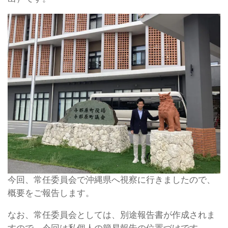
今回、常任委員会で沖縄県へ視察に行きましたので、
概要をご報告します。
なお、常任委員会としては、別途報告書が作成されま