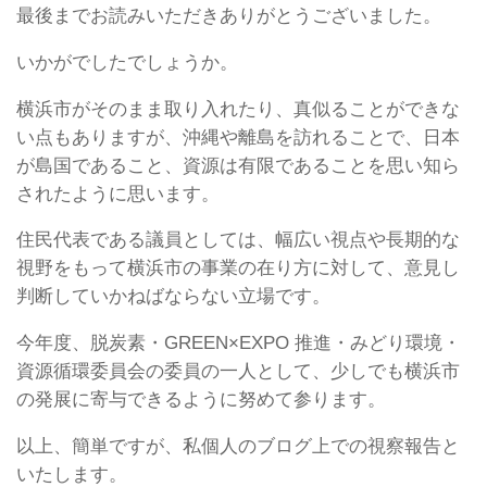
最後までお読みいただきありがとうございました。
いかがでしたでしょうか。
横浜市がそのまま取り入れたり、真似ることができな
い点もありますが、沖縄や離島を訪れることで、日本
が島国であること、資源は有限であることを思い知ら
されたように思います。
住民代表である議員としては、幅広い視点や長期的な
視野をもって横浜市の事業の在り方に対して、意見し
判断していかねばならない立場です。
今年度、脱炭素・GREEN×EXPO 推進・みどり環境・
資源循環委員会の委員の一人として、少しでも横浜市
の発展に寄与できるように努めて参ります。
以上、簡単ですが、私個人のブログ上での視察報告と
いたします。