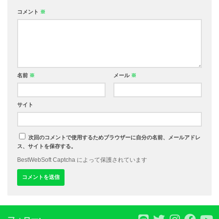
コメント
※
名前
※
メール
※
サイト
次回のコメントで使用するためブラウザーに自分の名前、メールアドレ
ス、サイトを保存する。
BestWebSoft Captcha によって保護されています