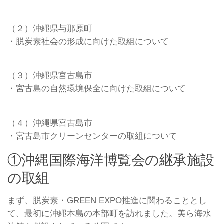
（２）沖縄県与那原町
・脱炭素社会の形成に向けた取組について
（３）沖縄県宮古島市
・宮古島の自然環境保全に向けた取組について
（４）沖縄県宮古島市
・宮古島市クリーンセンターの取組について
①沖縄国際海洋博覧会の継承施設
の取組
まず、脱炭素・GREEN EXPO推進に関わることとし
て、最初に沖縄本島の本部町を訪れました。美ら海水