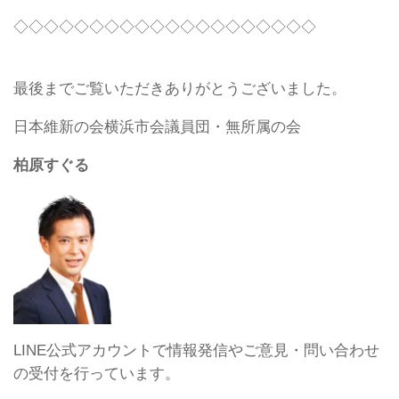
◇◇◇◇◇◇◇◇◇◇◇◇◇◇◇◇◇◇◇◇
最後までご覧いただきありがとうございました。
日本維新の会横浜市会議員団・無所属の会
柏原すぐる
LINE公式アカウントで情報発信やご意見・問い合わせ
の受付を行っています。