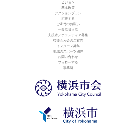
ビジョン
基本政策
アクションプラン
応援する
ご寄付のお願い
一般党員入党
支援者／ボランティア募集
後援会入会のご案内
インターン募集
地域のスポーツ団体
お問い合わせ
フォローする
事務所