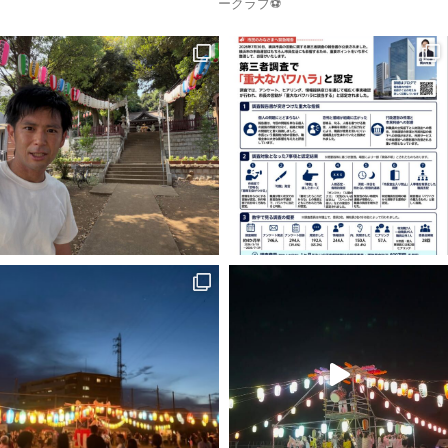
ークラブ⚽️