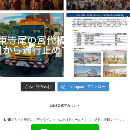
さらに読み込む
Instagram でフォロー
LINE公式アカウント
LINEでもっと身近に。声をダイレクトに届けるツールとして、是非ご登録ください。