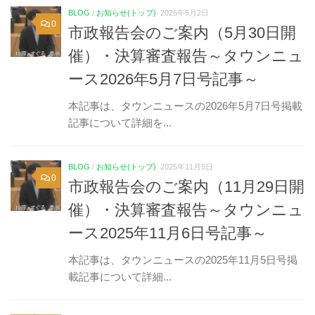
BLOG
/
お知らせ(トップ)
2026年5月2日
0
市政報告会のご案内（5月30日開
催）・決算審査報告～タウンニュ
ース2026年5月7日号記事～
本記事は、タウンニュースの2026年5月7日号掲載
記事について詳細を...
BLOG
/
お知らせ(トップ)
2025年11月5日
0
市政報告会のご案内（11月29日開
催）・決算審査報告～タウンニュ
ース2025年11月6日号記事～
本記事は、タウンニュースの2025年11月5日号掲
載記事について詳細...