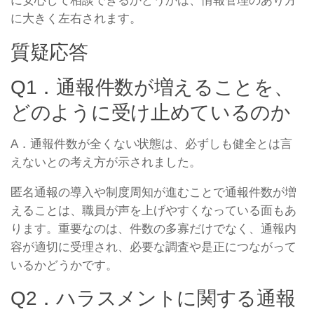
に安心して相談できるかどうかは、情報管理のあり方
に大きく左右されます。
質疑応答
Q1．通報件数が増えることを、
どのように受け止めているのか
A．通報件数が全くない状態は、必ずしも健全とは言
えないとの考え方が示されました。
匿名通報の導入や制度周知が進むことで通報件数が増
えることは、職員が声を上げやすくなっている面もあ
ります。重要なのは、件数の多寡だけでなく、通報内
容が適切に受理され、必要な調査や是正につながって
いるかどうかです。
Q2．ハラスメントに関する通報