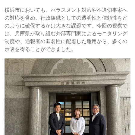
横浜市においても、ハラスメント対応や不適切事案へ
の対応を含め、行政組織としての透明性と信頼性をど
のように確保するかは大きな課題です。今回の視察で
は、兵庫県が取り組む外部専門家によるモニタリング
制度や、通報者の匿名性に配慮した運用から、多くの
示唆を得ることができました。