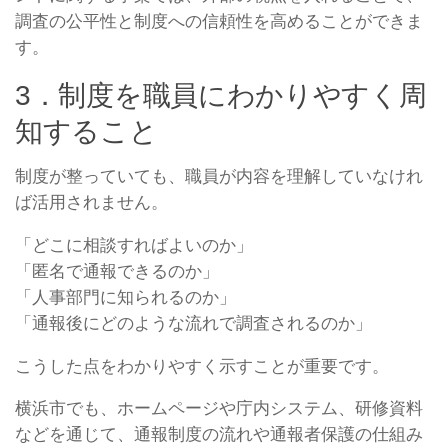
調査の公平性と制度への信頼性を高めることができま
す。
3．制度を職員にわかりやすく周
知すること
制度が整っていても、職員が内容を理解していなけれ
ば活用されません。
「どこに相談すればよいのか」
「匿名で通報できるのか」
「人事部門に知られるのか」
「通報後にどのような流れで調査されるのか」
こうした点をわかりやすく示すことが重要です。
横浜市でも、ホームページや庁内システム、研修資料
などを通じて、通報制度の流れや通報者保護の仕組み