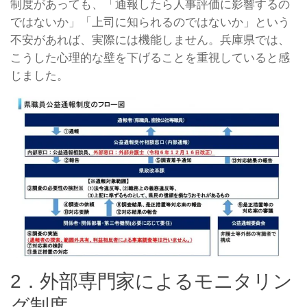
制度があっても、「通報したら人事評価に影響するの
ではないか」「上司に知られるのではないか」という
不安があれば、実際には機能しません。兵庫県では、
こうした心理的な壁を下げることを重視していると感
じました。
2．外部専門家によるモニタリン
グ制度