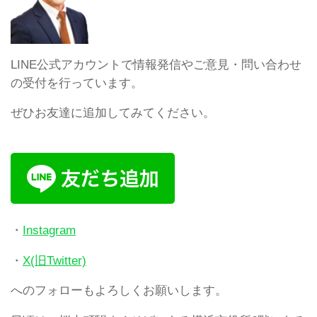
LINE公式アカウントで情報発信やご意見・問い合わせ
の受付を行っています。
ぜひお友達に追加してみてください。
・
Instagram
・
X(旧Twitter)
へのフォローもよろしくお願いします。