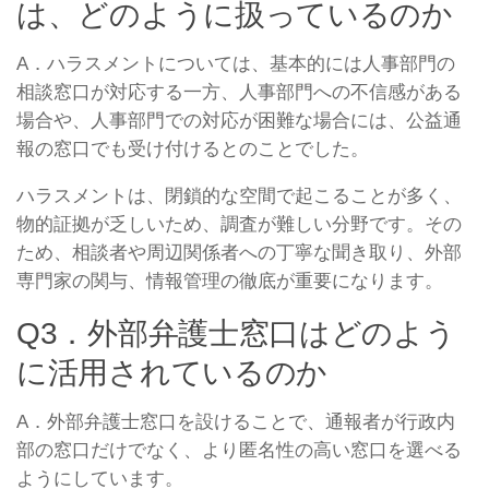
は、どのように扱っているのか
A．ハラスメントについては、基本的には人事部門の
相談窓口が対応する一方、人事部門への不信感がある
場合や、人事部門での対応が困難な場合には、公益通
報の窓口でも受け付けるとのことでした。
ハラスメントは、閉鎖的な空間で起こることが多く、
物的証拠が乏しいため、調査が難しい分野です。その
ため、相談者や周辺関係者への丁寧な聞き取り、外部
専門家の関与、情報管理の徹底が重要になります。
Q3．外部弁護士窓口はどのよう
に活用されているのか
A．外部弁護士窓口を設けることで、通報者が行政内
部の窓口だけでなく、より匿名性の高い窓口を選べる
ようにしています。