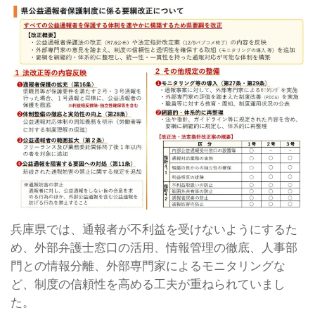
兵庫県では、通報者が不利益を受けないようにするた
め、外部弁護士窓口の活用、情報管理の徹底、人事部
門との情報分離、外部専門家によるモニタリングな
ど、制度の信頼性を高める工夫が重ねられていまし
た。