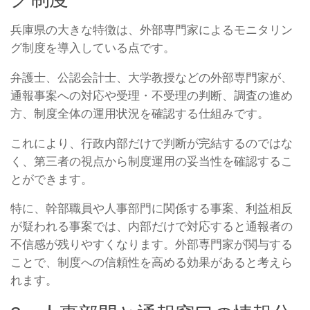
兵庫県の大きな特徴は、外部専門家によるモニタリン
グ制度を導入している点です。
弁護士、公認会計士、大学教授などの外部専門家が、
通報事案への対応や受理・不受理の判断、調査の進め
方、制度全体の運用状況を確認する仕組みです。
これにより、行政内部だけで判断が完結するのではな
く、第三者の視点から制度運用の妥当性を確認するこ
とができます。
特に、幹部職員や人事部門に関係する事案、利益相反
が疑われる事案では、内部だけで対応すると通報者の
不信感が残りやすくなります。外部専門家が関与する
ことで、制度への信頼性を高める効果があると考えら
れます。