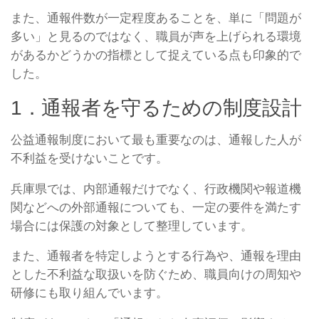
また、通報件数が一定程度あることを、単に「問題が
多い」と見るのではなく、職員が声を上げられる環境
があるかどうかの指標として捉えている点も印象的で
した。
1．通報者を守るための制度設計
公益通報制度において最も重要なのは、通報した人が
不利益を受けないことです。
兵庫県では、内部通報だけでなく、行政機関や報道機
関などへの外部通報についても、一定の要件を満たす
場合には保護の対象として整理しています。
また、通報者を特定しようとする行為や、通報を理由
とした不利益な取扱いを防ぐため、職員向けの周知や
研修にも取り組んでいます。