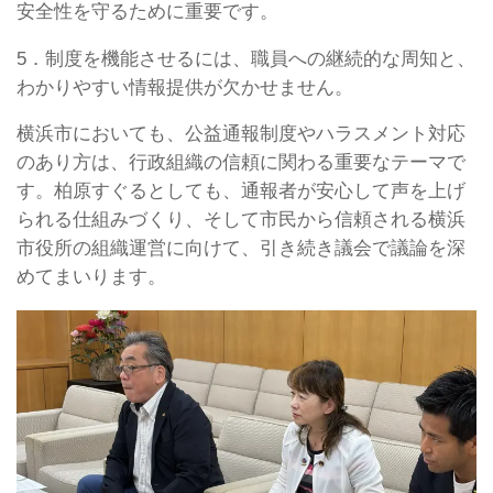
安全性を守るために重要です。
5．制度を機能させるには、職員への継続的な周知と、
わかりやすい情報提供が欠かせません。
横浜市においても、公益通報制度やハラスメント対応
のあり方は、行政組織の信頼に関わる重要なテーマで
す。柏原すぐるとしても、通報者が安心して声を上げ
られる仕組みづくり、そして市民から信頼される横浜
市役所の組織運営に向けて、引き続き議会で議論を深
めてまいります。