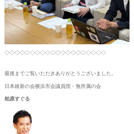
◇◇◇◇◇◇◇◇◇◇◇◇◇◇◇◇◇◇◇◇
最後までご覧いただきありがとうございました。
日本維新の会横浜市会議員団・無所属の会
柏原すぐる