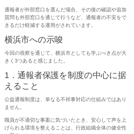
通報者が外部窓口を選んだ場合、その後の確認や追加
質問も外部窓口を通じて行うなど、通報者の不安をで
きるだけ軽減する運用がされています。
横浜市への示唆
今回の視察を通じて、横浜市としても学ぶべき点が大
きく3つあると感じました。
1．通報者保護を制度の中心に据
えること
公益通報制度は、単なる不祥事対応の仕組みではあり
ません。
職員が不適切な事案に気づいたとき、安心して声を上
げられる環境を整えることは、行政組織全体の健全性