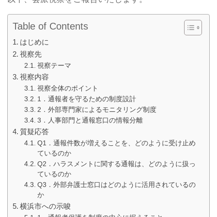
Table of Contents
はじめに
視察先
視察テーマ
視察内容
視察全体のポイント
1．通報者を守るための制度設計
2．外部専門家によるモニタリング制度
3．人事部門と通報窓口の情報分離
質疑応答
Q1．通報件数が増えることを、どのように受け止め
ているのか
Q2．ハラスメントに関する通報は、どのように扱っ
ているのか
Q3．外部弁護士窓口はどのように活用されているの
か
横浜市への示唆