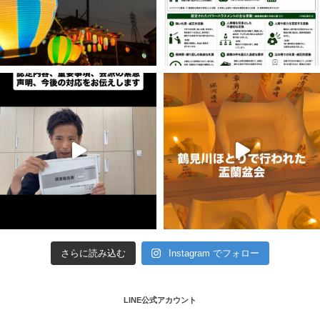
さらに読み込む
Instagram でフォロー
LINE公式アカウント