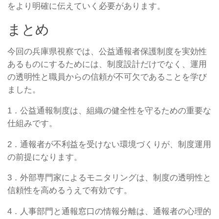
をより明確に伝えていく必要があります。
まとめ
今回の兵庫県視察では、公益通報者保護制度を実効性
あるものにするためには、制度設計だけでなく、運用
の透明性と職員からの信頼が不可欠であることを学び
ました。
1．公益通報制度は、組織の健全性を守るための重要な
仕組みです。
2．通報者が不利益を受けない環境づくりが、制度運用
の前提になります。
3．外部専門家によるモニタリングは、制度の透明性と
信頼性を高めるうえで有効です。
4．人事部門と通報窓口の情報分離は、通報者の心理的