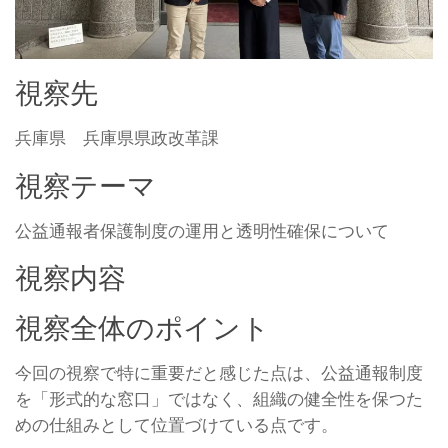
視察先
兵庫県 兵庫県県政改革課
視察テーマ
公益通報者保護制度の運用と透明性確保について
視察内容
視察全体のポイント
今回の視察で特に重要だと感じた点は、公益通報制度
を「形式的な窓口」ではなく、組織の健全性を保つた
めの仕組みとして位置づけている点です。