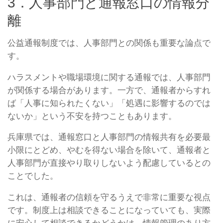
3．人事部門と通報窓口の情報分
離
公益通報制度では、人事部門との関係も重要な論点で
す。
ハラスメントや職場環境に関する通報では、人事部門
が関係する場合があります。一方で、通報者からすれ
ば「人事に知られたくない」「処遇に影響するのでは
ないか」という不安を持つこともあります。
兵庫県では、通報窓口と人事部門の情報共有を必要最
小限にとどめ、やむを得ない場合を除いて、通報者と
人事部門が直接やり取りしないよう配慮しているとの
ことでした。
これは、通報者の信頼を守るうえで非常に重要な視点
です。制度上は相談できることになっていても、実際