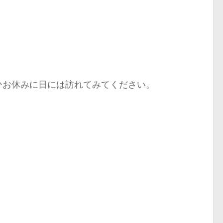
ひお休みに日には訪れてみてください。