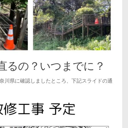
直るの？いつまでに？
奈川県に確認しましたところ、下記スライドの通