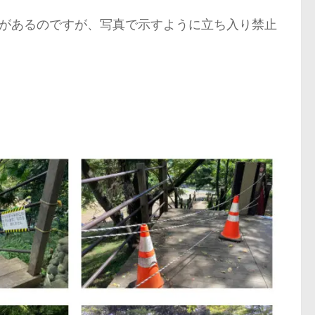
があるのですが、写真で示すように立ち入り禁止