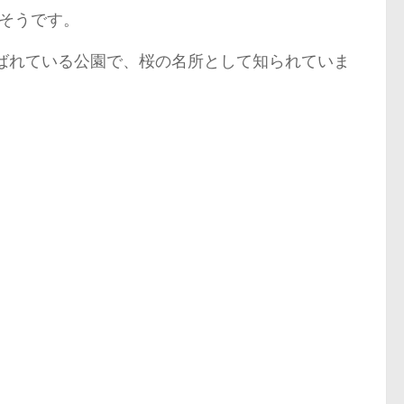
そうです。
選ばれている公園で、桜の名所として知られていま