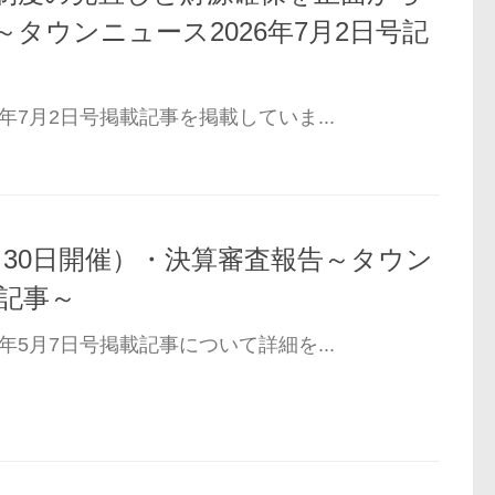
タウンニュース2026年7月2日号記
年7月2日号掲載記事を掲載していま...
月30日開催）・決算審査報告～タウン
号記事～
年5月7日号掲載記事について詳細を...