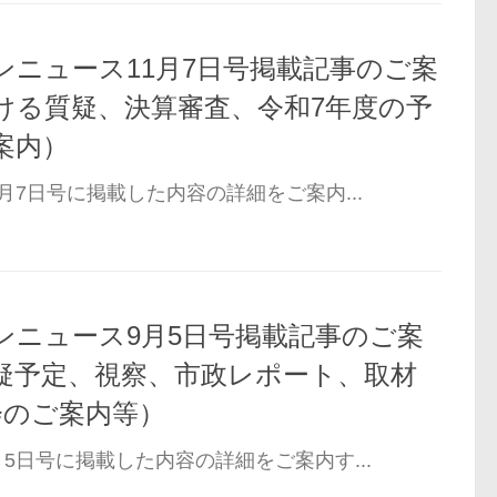
ンニュース11月7日号掲載記事のご案
ける質疑、決算審査、令和7年度の予
案内）
月7日号に掲載した内容の詳細をご案内...
ンニュース9月5日号掲載記事のご案
疑予定、視察、市政レポート、取材
会のご案内等）
5日号に掲載した内容の詳細をご案内す...