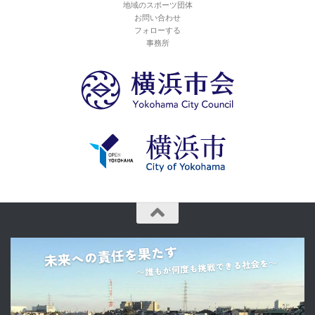
地域のスポーツ団体
お問い合わせ
フォローする
事務所