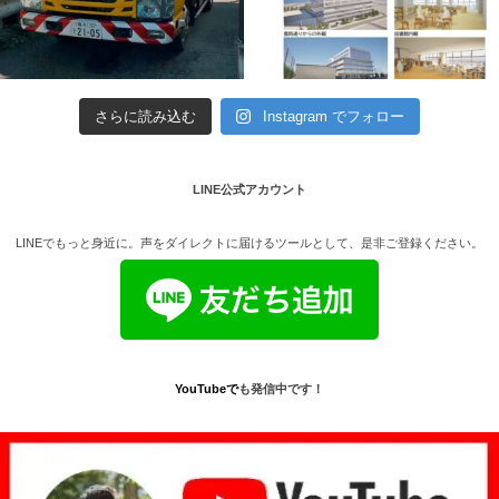
さらに読み込む
Instagram でフォロー
LINE公式アカウント
LINEでもっと身近に。声をダイレクトに届けるツールとして、是非ご登録ください。
YouTube
で
も発信中です！