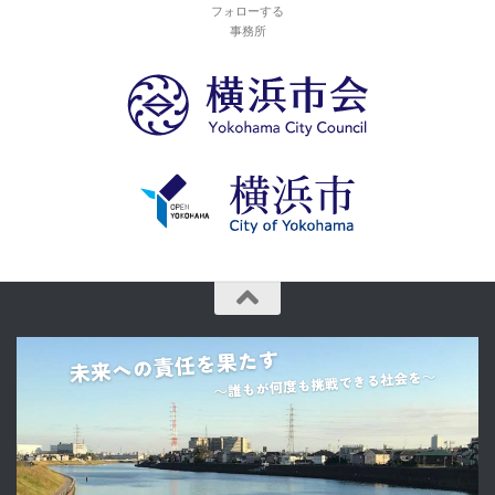
フォローする
事務所