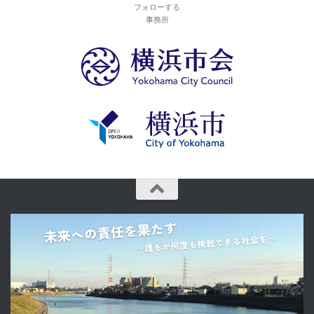
フォローする
事務所