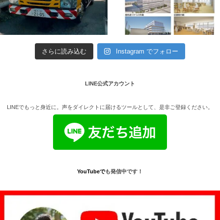
さらに読み込む
Instagram でフォロー
LINE公式アカウント
LINEでもっと身近に。声をダイレクトに届けるツールとして、是非ご登録ください。
YouTube
で
も発信中です！