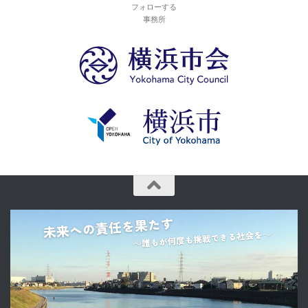
フォローする
事務所