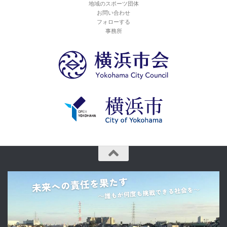
地域のスポーツ団体
お問い合わせ
フォローする
事務所