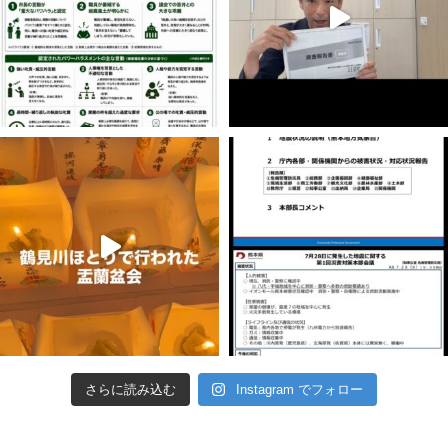
さらに読み込む
Instagram でフォロー