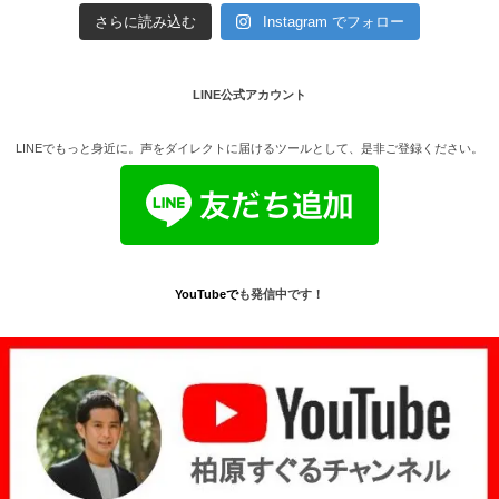
さらに読み込む
Instagram でフォロー
LINE公式アカウント
LINEでもっと身近に。声をダイレクトに届けるツールとして、是非ご登録ください。
YouTube
で
も発信中です！