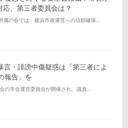
の対応、第三者委員会は？
属の会では、横浜市政運営への信頼確保...
暴言・誹謗中傷疑惑は「第三者によ
の報告」を
会の市会運営委員会が開催され、議員...